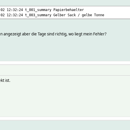
-02 12:32:24 t_001_summary Papierbehaelter
-02 12:32:24 t_003_summary Gelber Sack / gelbe Tonne
angezeigt aber die Tage sind richtig, wo liegt mein Fehler?
kt ist.