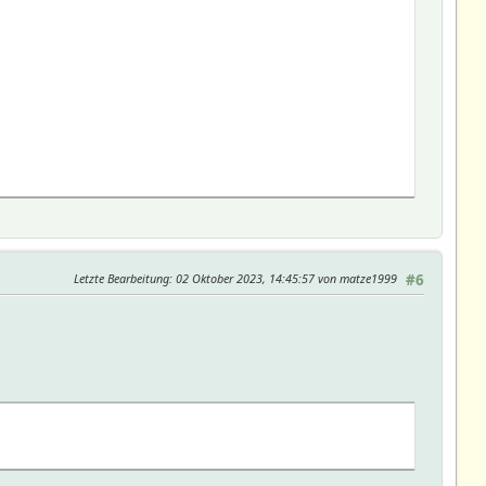
Letzte Bearbeitung
: 02 Oktober 2023, 14:45:57 von matze1999
#6