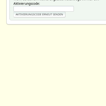
Aktivierungscode: