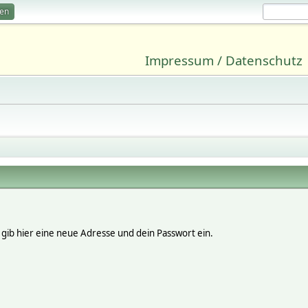
ren
Impressum / Datenschutz
, gib hier eine neue Adresse und dein Passwort ein.