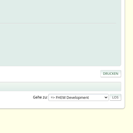
DRUCKEN
Gehe zu