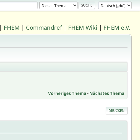
|
FHEM
|
Commandref
|
FHEM Wiki
|
FHEM e.V.
Vorheriges Thema
-
Nächstes Thema
DRUCKEN