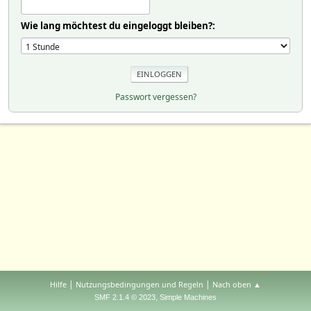
Wie lang möchtest du eingeloggt bleiben?:
Passwort vergessen?
|
|
Hilfe
Nutzungsbedingungen und Regeln
Nach oben ▲
,
SMF 2.1.4 © 2023
Simple Machines