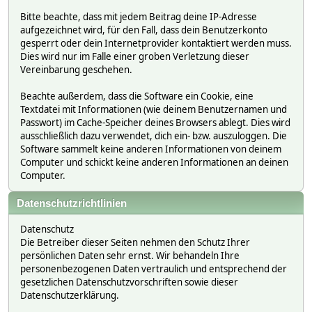
Bitte beachte, dass mit jedem Beitrag deine IP-Adresse
aufgezeichnet wird, für den Fall, dass dein Benutzerkonto
gesperrt oder dein Internetprovider kontaktiert werden muss.
Dies wird nur im Falle einer groben Verletzung dieser
Vereinbarung geschehen.
Beachte außerdem, dass die Software ein Cookie, eine
Textdatei mit Informationen (wie deinem Benutzernamen und
Passwort) im Cache-Speicher deines Browsers ablegt. Dies wird
ausschließlich dazu verwendet, dich ein- bzw. auszuloggen. Die
Software sammelt keine anderen Informationen von deinem
Computer und schickt keine anderen Informationen an deinen
Computer.
Datenschutzrichtlinien
Datenschutz
Die Betreiber dieser Seiten nehmen den Schutz Ihrer
persönlichen Daten sehr ernst. Wir behandeln Ihre
personenbezogenen Daten vertraulich und entsprechend der
gesetzlichen Datenschutzvorschriften sowie dieser
Datenschutzerklärung.