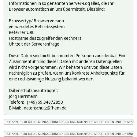
Informationen in so genannten Server-Log Files, die Ihr
Browser automatisch an uns übermittelt. Dies sind:
Browsertyp/ Browserversion
verwendetes Betriebssystem
Referrer URL
Hostname des zugreifenden Rechners
Uhrzeit der Serveranfrage
Diese Daten sind nicht bestimmten Personen zuordenbar. Eine
Zusammenführung dieser Daten mit anderen Datenquellen
wird nicht vorgenommen. Wir behalten uns vor, diese Daten
nachträglich zu prüfen, wenn uns konkrete Anhaltspunkte für
eine rechtswidrige Nutzung bekannt werden.
Datenschutzbeauftragter:
Jörg Herrmann
Telefon: (+49) 69 34872850
E-Mail: datenschutz@fhem.de