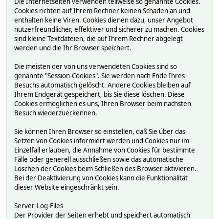
Die Internetseiten verwenden teilweise so genannte Cookies.
Cookies richten auf Ihrem Rechner keinen Schaden an und
enthalten keine Viren. Cookies dienen dazu, unser Angebot
nutzerfreundlicher, effektiver und sicherer zu machen. Cookies
sind kleine Textdateien, die auf Ihrem Rechner abgelegt
werden und die Ihr Browser speichert.
Die meisten der von uns verwendeten Cookies sind so
genannte "Session-Cookies". Sie werden nach Ende Ihres
Besuchs automatisch gelöscht. Andere Cookies bleiben auf
Ihrem Endgerät gespeichert, bis Sie diese löschen. Diese
Cookies ermöglichen es uns, Ihren Browser beim nächsten
Besuch wiederzuerkennen.
Sie können Ihren Browser so einstellen, daß Sie über das
Setzen von Cookies informiert werden und Cookies nur im
Einzelfall erlauben, die Annahme von Cookies für bestimmte
Fälle oder generell ausschließen sowie das automatische
Löschen der Cookies beim Schließen des Browser aktivieren.
Bei der Deaktivierung von Cookies kann die Funktionalität
dieser Website eingeschränkt sein.
Server-Log-Files
Der Provider der Seiten erhebt und speichert automatisch