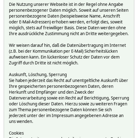
Die Nutzung unserer Webseite ist in der Regel ohne Angabe
personenbezogener Daten möglich. Soweit auf unseren Seiten
personenbezogene Daten (beispielsweise Name, Anschrift
oder E-Mail-Adressen) erhoben werden, erfolgt dies, soweit
möglich, stets auf freiwilliger Basis. Diese Daten werden ohne
Ihre ausdrückliche Zustimmung nicht an Dritte weitergegeben.
Wir weisen darauf hin, daß die Datenübertragung im Internet
(z.B. bei der Kommunikation per E-Mail) Sicherheitslücken
aufweisen kann. Ein lückenloser Schutz der Daten vor dem
Zugriff durch Dritte ist nicht möglich.
Auskunft, Löschung, Sperrung
Sie haben jederzeit das Recht auf unentgeltliche Auskunft über
Ihre gespeicherten personenbezogenen Daten, deren
Herkunft und Empfänger und den Zweck der
Datenverarbeitung sowie ein Recht auf Berichtigung, Sperrung
oder Löschung dieser Daten. Hierzu sowie zu weiteren Fragen
zum Thema personenbezogene Daten können Sie sich
jederzeit unter der im Impressum angegebenen Adresse an
uns wenden.
Cookies