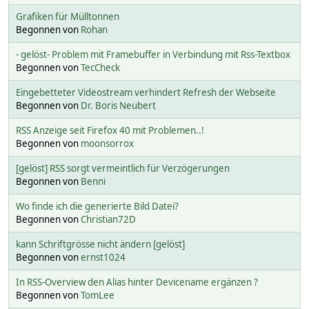
Grafiken für Mülltonnen
Begonnen von
Rohan
- gelöst- Problem mit Framebuffer in Verbindung mit Rss-Textbox
Begonnen von
TecCheck
Eingebetteter Videostream verhindert Refresh der Webseite
Begonnen von
Dr. Boris Neubert
RSS Anzeige seit Firefox 40 mit Problemen..!
Begonnen von
moonsorrox
[gelöst] RSS sorgt vermeintlich für Verzögerungen
Begonnen von
Benni
Wo finde ich die generierte Bild Datei?
Begonnen von
Christian72D
kann Schriftgrösse nicht ändern [gelöst]
Begonnen von
ernst1024
In RSS-Overview den Alias hinter Devicename ergänzen ?
Begonnen von
TomLee