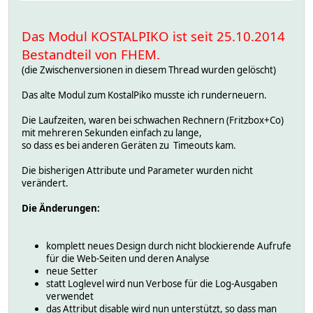
Das Modul KOSTALPIKO ist seit 25.10.2014
Bestandteil von FHEM.
(die Zwischenversionen in diesem Thread wurden gelöscht)
Das alte Modul zum KostalPiko musste ich runderneuern.
Die Laufzeiten, waren bei schwachen Rechnern (Fritzbox+Co)
mit mehreren Sekunden einfach zu lange,
so dass es bei anderen Geräten zu Timeouts kam.
Die bisherigen Attribute und Parameter wurden nicht
verändert.
Die Änderungen:
komplett neues Design durch nicht blockierende Aufrufe
für die Web-Seiten und deren Analyse
neue Setter
statt Loglevel wird nun Verbose für die Log-Ausgaben
verwendet
das Attribut disable wird nun unterstützt, so dass man