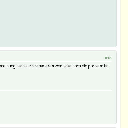
#16
r meinung nach auch reparieren wenn das noch ein problem ist.