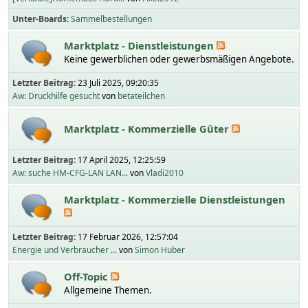
Unter-Boards
Sammelbestellungen
Marktplatz - Dienstleistungen
Keine gewerblichen oder gewerbsmäßigen Angebote.
Letzter Beitrag:
23 Juli 2025, 09:20:35
Aw: Druckhilfe gesucht
von
betateilchen
Marktplatz - Kommerzielle Güter
Letzter Beitrag:
17 April 2025, 12:25:59
Aw: suche HM-CFG-LAN LAN...
von
Vladi2010
Marktplatz - Kommerzielle Dienstleistungen
Letzter Beitrag:
17 Februar 2026, 12:57:04
Energie und Verbraucher ...
von
Simon Huber
Off-Topic
Allgemeine Themen.