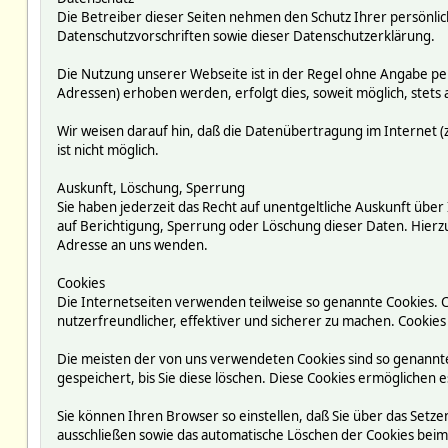
Die Betreiber dieser Seiten nehmen den Schutz Ihrer persönli
Datenschutzvorschriften sowie dieser Datenschutzerklärung.
Die Nutzung unserer Webseite ist in der Regel ohne Angabe p
Adressen) erhoben werden, erfolgt dies, soweit möglich, stets 
Wir weisen darauf hin, daß die Datenübertragung im Internet (z
ist nicht möglich.
Auskunft, Löschung, Sperrung
Sie haben jederzeit das Recht auf unentgeltliche Auskunft ü
auf Berichtigung, Sperrung oder Löschung dieser Daten. Hie
Adresse an uns wenden.
Cookies
Die Internetseiten verwenden teilweise so genannte Cookies. 
nutzerfreundlicher, effektiver und sicherer zu machen. Cookies
Die meisten der von uns verwendeten Cookies sind so genannte
gespeichert, bis Sie diese löschen. Diese Cookies ermögliche
Sie können Ihren Browser so einstellen, daß Sie über das Setze
ausschließen sowie das automatische Löschen der Cookies beim S