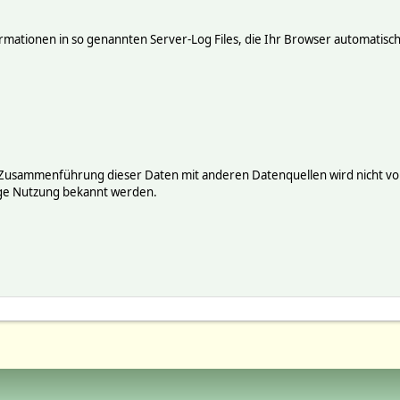
mationen in so genannten Server-Log Files, die Ihr Browser automatisch 
 Zusammenführung dieser Daten mit anderen Datenquellen wird nicht vor
ige Nutzung bekannt werden.