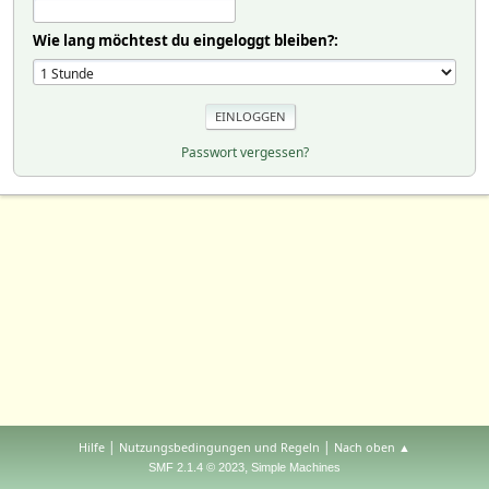
Wie lang möchtest du eingeloggt bleiben?:
Passwort vergessen?
|
|
Hilfe
Nutzungsbedingungen und Regeln
Nach oben ▲
,
SMF 2.1.4 © 2023
Simple Machines