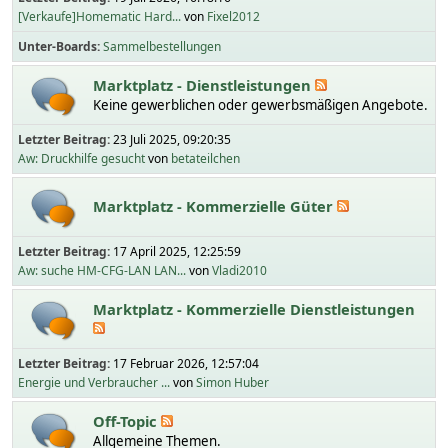
[Verkaufe]Homematic Hard...
von
Fixel2012
Unter-Boards
Sammelbestellungen
Marktplatz - Dienstleistungen
Keine gewerblichen oder gewerbsmäßigen Angebote.
Letzter Beitrag:
23 Juli 2025, 09:20:35
Aw: Druckhilfe gesucht
von
betateilchen
Marktplatz - Kommerzielle Güter
Letzter Beitrag:
17 April 2025, 12:25:59
Aw: suche HM-CFG-LAN LAN...
von
Vladi2010
Marktplatz - Kommerzielle Dienstleistungen
Letzter Beitrag:
17 Februar 2026, 12:57:04
Energie und Verbraucher ...
von
Simon Huber
Off-Topic
Allgemeine Themen.