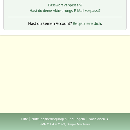
Passwort vergessen?
Hast du deine Aktivierungs-E-Mail verpasst?
Hast du keinen Account?
Registriere dich
.
|
|
Hilfe
Nutzungsbedingungen und Regeln
Nach oben ▲
,
SMF 2.1.4 © 2023
Simple Machines