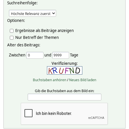
Suchreihenfolge:
Optionen:
Ergebnisse als Beiträge anzeigen
Nur Betreff der Themen
Alter des Beitrags:
Zwischen
und
Tage
Verifizierung:
Buchstaben anhören
/
Neues Bild laden
Gib die Buchstaben aus dem Bild ein: