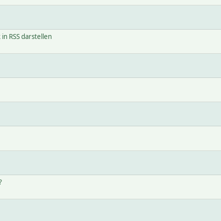
in RSS darstellen
?