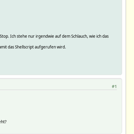
Stop. Ich stehe nur irgendwie auf dem Schlauch, wie ich das
mit das Shellscript aufgerufen wird.
#1
eht?