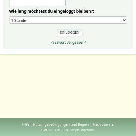
Wie lang möchtest du eingeloggt bleiben?:
Passwort vergessen?
|
|
Hilfe
Nutzungsbedingungen und Regeln
Nach oben ▲
,
SMF 2.1.4 © 2023
Simple Machines