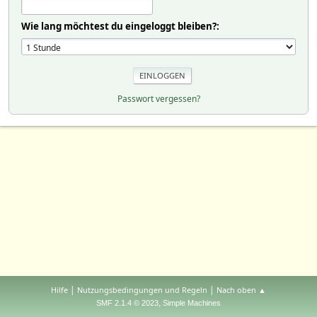
Wie lang möchtest du eingeloggt bleiben?:
Passwort vergessen?
|
|
Hilfe
Nutzungsbedingungen und Regeln
Nach oben ▲
,
SMF 2.1.4 © 2023
Simple Machines