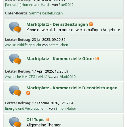
[Verkaufe]Homematic Hard...
von
Fixel2012
Unter-Boards
Sammelbestellungen
Marktplatz - Dienstleistungen
Keine gewerblichen oder gewerbsmäßigen Angebote.
Letzter Beitrag:
23 Juli 2025, 09:20:35
Aw: Druckhilfe gesucht
von
betateilchen
Marktplatz - Kommerzielle Güter
Letzter Beitrag:
17 April 2025, 12:25:59
Aw: suche HM-CFG-LAN LAN...
von
Vladi2010
Marktplatz - Kommerzielle Dienstleistungen
Letzter Beitrag:
17 Februar 2026, 12:57:04
Energie und Verbraucher ...
von
Simon Huber
Off-Topic
Allgemeine Themen.