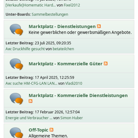
[Verkaufe]Homematic Hard...
von
Fixel2012
Unter-Boards
Sammelbestellungen
Marktplatz - Dienstleistungen
Keine gewerblichen oder gewerbsmäßigen Angebote.
Letzter Beitrag:
23 Juli 2025, 09:20:35
Aw: Druckhilfe gesucht
von
betateilchen
Marktplatz - Kommerzielle Güter
Letzter Beitrag:
17 April 2025, 12:25:59
Aw: suche HM-CFG-LAN LAN...
von
Vladi2010
Marktplatz - Kommerzielle Dienstleistungen
Letzter Beitrag:
17 Februar 2026, 12:57:04
Energie und Verbraucher ...
von
Simon Huber
Off-Topic
Allgemeine Themen.