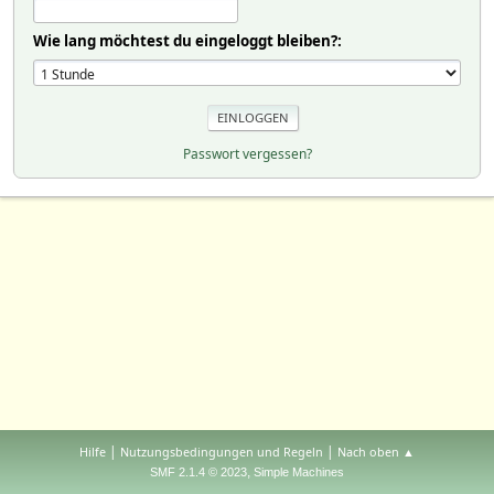
Wie lang möchtest du eingeloggt bleiben?:
Passwort vergessen?
|
|
Hilfe
Nutzungsbedingungen und Regeln
Nach oben ▲
,
SMF 2.1.4 © 2023
Simple Machines