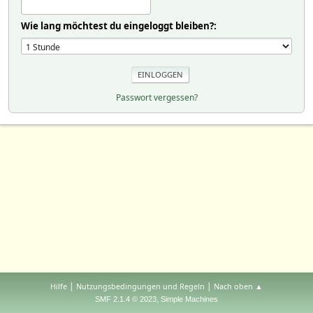
Wie lang möchtest du eingeloggt bleiben?:
Passwort vergessen?
|
|
Hilfe
Nutzungsbedingungen und Regeln
Nach oben ▲
,
SMF 2.1.4 © 2023
Simple Machines