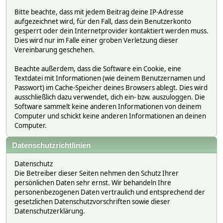
Bitte beachte, dass mit jedem Beitrag deine IP-Adresse
aufgezeichnet wird, für den Fall, dass dein Benutzerkonto
gesperrt oder dein Internetprovider kontaktiert werden muss.
Dies wird nur im Falle einer groben Verletzung dieser
Vereinbarung geschehen.
Beachte außerdem, dass die Software ein Cookie, eine
Textdatei mit Informationen (wie deinem Benutzernamen und
Passwort) im Cache-Speicher deines Browsers ablegt. Dies wird
ausschließlich dazu verwendet, dich ein- bzw. auszuloggen. Die
Software sammelt keine anderen Informationen von deinem
Computer und schickt keine anderen Informationen an deinen
Computer.
Datenschutzrichtlinien
Datenschutz
Die Betreiber dieser Seiten nehmen den Schutz Ihrer
persönlichen Daten sehr ernst. Wir behandeln Ihre
personenbezogenen Daten vertraulich und entsprechend der
gesetzlichen Datenschutzvorschriften sowie dieser
Datenschutzerklärung.