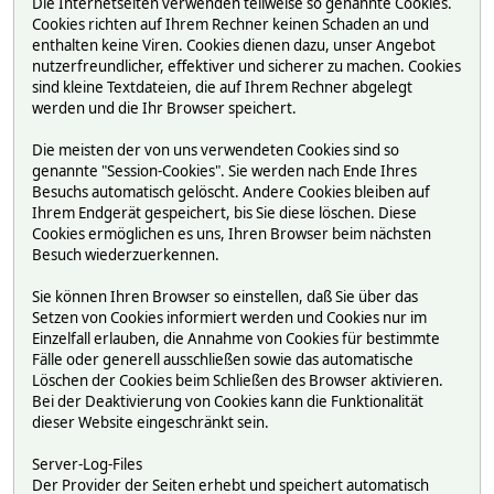
Die Internetseiten verwenden teilweise so genannte Cookies.
Cookies richten auf Ihrem Rechner keinen Schaden an und
enthalten keine Viren. Cookies dienen dazu, unser Angebot
nutzerfreundlicher, effektiver und sicherer zu machen. Cookies
sind kleine Textdateien, die auf Ihrem Rechner abgelegt
werden und die Ihr Browser speichert.
Die meisten der von uns verwendeten Cookies sind so
genannte "Session-Cookies". Sie werden nach Ende Ihres
Besuchs automatisch gelöscht. Andere Cookies bleiben auf
Ihrem Endgerät gespeichert, bis Sie diese löschen. Diese
Cookies ermöglichen es uns, Ihren Browser beim nächsten
Besuch wiederzuerkennen.
Sie können Ihren Browser so einstellen, daß Sie über das
Setzen von Cookies informiert werden und Cookies nur im
Einzelfall erlauben, die Annahme von Cookies für bestimmte
Fälle oder generell ausschließen sowie das automatische
Löschen der Cookies beim Schließen des Browser aktivieren.
Bei der Deaktivierung von Cookies kann die Funktionalität
dieser Website eingeschränkt sein.
Server-Log-Files
Der Provider der Seiten erhebt und speichert automatisch