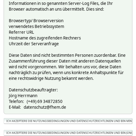
Informationen in so genannten Server-Log Files, die Ihr
Browser automatisch an uns übermittelt. Dies sind:
Browsertyp/ Browserversion
verwendetes Betriebssystem
Referrer URL
Hostname des zugreifenden Rechners
Uhrzeit der Serveranfrage
Diese Daten sind nicht bestimmten Personen zuordenbar. Eine
Zusammenführung dieser Daten mit anderen Datenquellen
wird nicht vorgenommen. Wir behalten uns vor, diese Daten
nachträglich zu prüfen, wenn uns konkrete Anhaltspunkte für
eine rechtswidrige Nutzung bekannt werden.
Datenschutzbeauftragter:
Jörg Herrmann
Telefon: (+49) 69 34872850
E-Mail: datenschutz@fhem.de