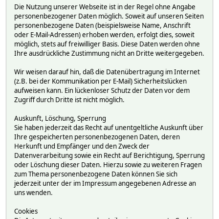
Die Nutzung unserer Webseite ist in der Regel ohne Angabe
personenbezogener Daten möglich. Soweit auf unseren Seiten
personenbezogene Daten (beispielsweise Name, Anschrift
oder E-Mail-Adressen) erhoben werden, erfolgt dies, soweit
möglich, stets auf freiwilliger Basis. Diese Daten werden ohne
Ihre ausdrückliche Zustimmung nicht an Dritte weitergegeben.
Wir weisen darauf hin, daß die Datenübertragung im Internet
(z.B. bei der Kommunikation per E-Mail) Sicherheitslücken
aufweisen kann. Ein lückenloser Schutz der Daten vor dem
Zugriff durch Dritte ist nicht möglich.
Auskunft, Löschung, Sperrung
Sie haben jederzeit das Recht auf unentgeltliche Auskunft über
Ihre gespeicherten personenbezogenen Daten, deren
Herkunft und Empfänger und den Zweck der
Datenverarbeitung sowie ein Recht auf Berichtigung, Sperrung
oder Löschung dieser Daten. Hierzu sowie zu weiteren Fragen
zum Thema personenbezogene Daten können Sie sich
jederzeit unter der im Impressum angegebenen Adresse an
uns wenden.
Cookies