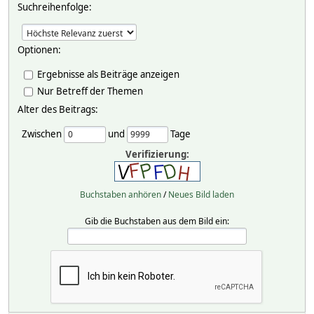
Suchreihenfolge:
Optionen:
Ergebnisse als Beiträge anzeigen
Nur Betreff der Themen
Alter des Beitrags:
Zwischen
und
Tage
Verifizierung:
Buchstaben anhören
/
Neues Bild laden
Gib die Buchstaben aus dem Bild ein: