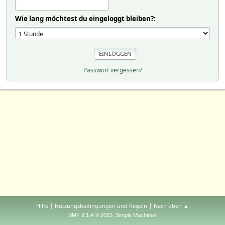
Wie lang möchtest du eingeloggt bleiben?:
Passwort vergessen?
|
|
Hilfe
Nutzungsbedingungen und Regeln
Nach oben ▲
,
SMF 2.1.4 © 2023
Simple Machines