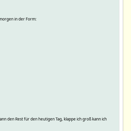
d morgen in der Form:
ann den Rest für den heutigen Tag, klappe ich groß kann ich