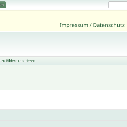
ren
Impressum / Datenschutz
s zu Bildern reparieren