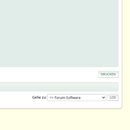
DRUCKEN
Gehe zu