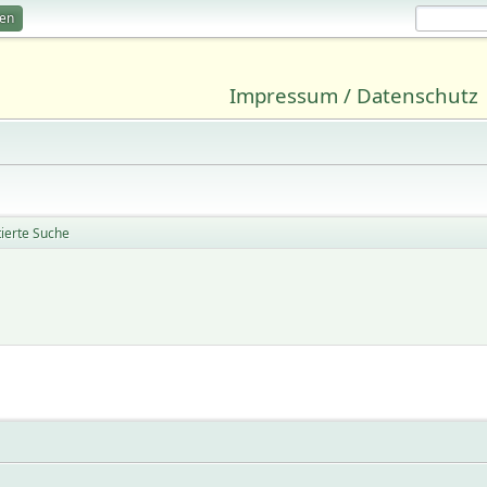
ren
Impressum / Datenschutz
tierte Suche