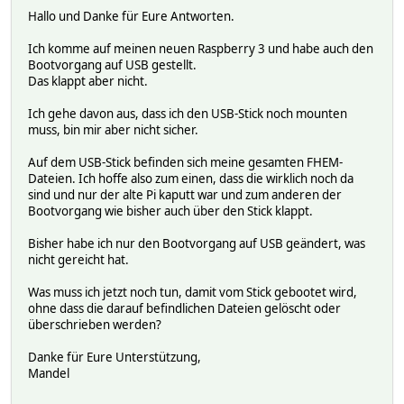
Hallo und Danke für Eure Antworten.
Ich komme auf meinen neuen Raspberry 3 und habe auch den
Bootvorgang auf USB gestellt.
Das klappt aber nicht.
Ich gehe davon aus, dass ich den USB-Stick noch mounten
muss, bin mir aber nicht sicher.
Auf dem USB-Stick befinden sich meine gesamten FHEM-
Dateien. Ich hoffe also zum einen, dass die wirklich noch da
sind und nur der alte Pi kaputt war und zum anderen der
Bootvorgang wie bisher auch über den Stick klappt.
Bisher habe ich nur den Bootvorgang auf USB geändert, was
nicht gereicht hat.
Was muss ich jetzt noch tun, damit vom Stick gebootet wird,
ohne dass die darauf befindlichen Dateien gelöscht oder
überschrieben werden?
Danke für Eure Unterstützung,
Mandel