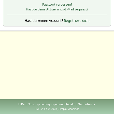
Passwort vergessen?
Hast du deine Aktivierungs-E-Mail verpasst?
Hast du keinen Account?
Registriere dich
.
|
|
Hilfe
Nutzungsbedingungen und Regeln
Nach oben ▲
,
SMF 2.1.4 © 2023
Simple Machines