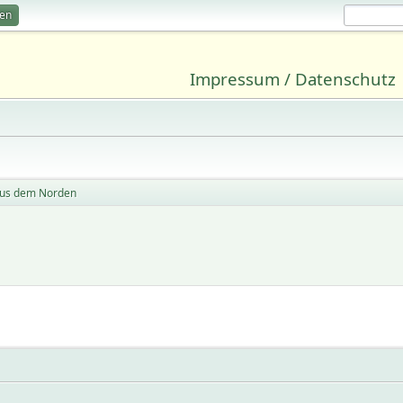
ren
Impressum / Datenschutz
us dem Norden