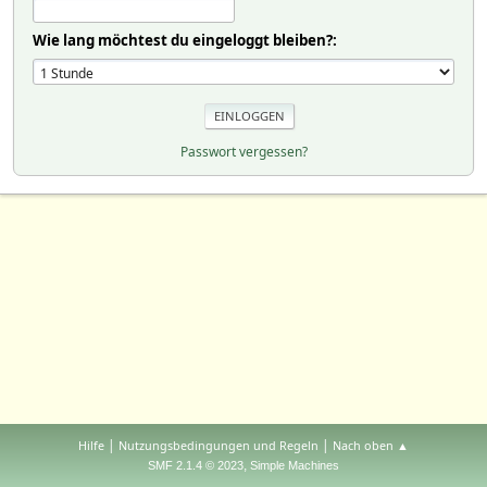
Wie lang möchtest du eingeloggt bleiben?:
Passwort vergessen?
|
|
Hilfe
Nutzungsbedingungen und Regeln
Nach oben ▲
,
SMF 2.1.4 © 2023
Simple Machines