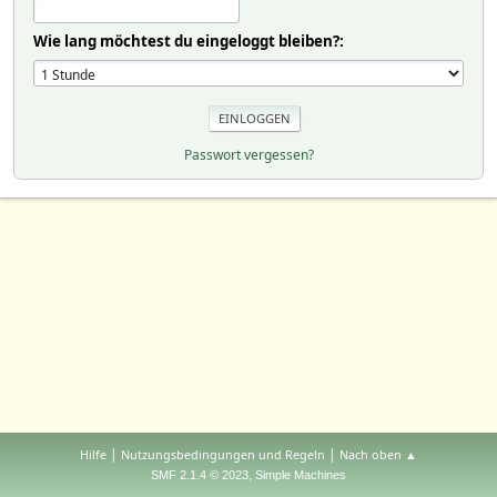
Wie lang möchtest du eingeloggt bleiben?:
Passwort vergessen?
|
|
Hilfe
Nutzungsbedingungen und Regeln
Nach oben ▲
,
SMF 2.1.4 © 2023
Simple Machines