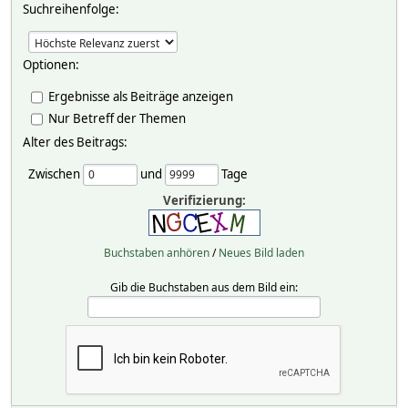
Suchreihenfolge:
Optionen:
Ergebnisse als Beiträge anzeigen
Nur Betreff der Themen
Alter des Beitrags:
Zwischen
und
Tage
Verifizierung:
Buchstaben anhören
/
Neues Bild laden
Gib die Buchstaben aus dem Bild ein: