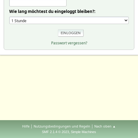
Wie lang möchtest du eingeloggt bleiben?:
Passwort vergessen?
|
|
Hilfe
Nutzungsbedingungen und Regeln
Nach oben ▲
,
SMF 2.1.4 © 2023
Simple Machines