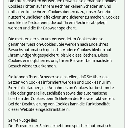
Die Internetseiten verwenden teilweise so genannte Cookies.
Cookies richten auf Ihrem Rechner keinen Schaden an und
enthalten keine Viren. Cookies dienen dazu, unser Angebot
nutzerfreundlicher, effektiver und sicherer zu machen. Cookies
sind kleine Textdateien, die auf Ihrem Rechner abgelegt
werden und die Ihr Browser speichert.
Die meisten der von uns verwendeten Cookies sind so
genannte "Session-Cookies". Sie werden nach Ende Ihres
Besuchs automatisch gelöscht. Andere Cookies bleiben auf
Ihrem Endgerät gespeichert, bis Sie diese löschen. Diese
Cookies ermöglichen es uns, Ihren Browser beim nächsten
Besuch wiederzuerkennen.
Sie können Ihren Browser so einstellen, daß Sie über das
Setzen von Cookies informiert werden und Cookies nur im
Einzelfall erlauben, die Annahme von Cookies für bestimmte
Fälle oder generell ausschließen sowie das automatische
Löschen der Cookies beim Schließen des Browser aktivieren.
Bei der Deaktivierung von Cookies kann die Funktionalität
dieser Website eingeschränkt sein.
Server-Log-Files
Der Provider der Seiten erhebt und speichert automatisch