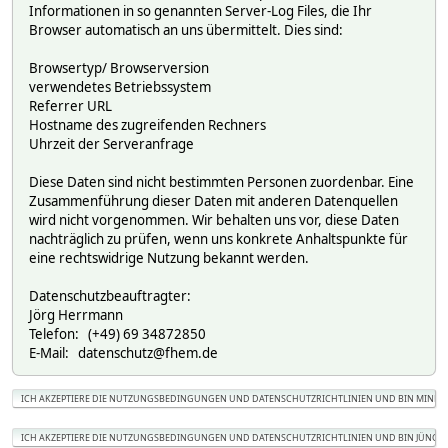
Informationen in so genannten Server-Log Files, die Ihr
Browser automatisch an uns übermittelt. Dies sind:
Browsertyp/ Browserversion
verwendetes Betriebssystem
Referrer URL
Hostname des zugreifenden Rechners
Uhrzeit der Serveranfrage
Diese Daten sind nicht bestimmten Personen zuordenbar. Eine
Zusammenführung dieser Daten mit anderen Datenquellen
wird nicht vorgenommen. Wir behalten uns vor, diese Daten
nachträglich zu prüfen, wenn uns konkrete Anhaltspunkte für
eine rechtswidrige Nutzung bekannt werden.
Datenschutzbeauftragter:
Jörg Herrmann
Telefon: (+49) 69 34872850
E-Mail: datenschutz@fhem.de