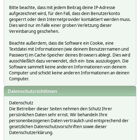
Bitte beachte, dass mit jedem Beitrag deine IP-Adresse
aufgezeichnet wird, für den Fall, dass dein Benutzerkonto
gesperrt oder dein Internetprovider kontaktiert werden muss.
Dies wird nur im Falle einer groben Verletzung dieser
Vereinbarung geschehen.
Beachte außerdem, dass die Software ein Cookie, eine
Textdatei mit Informationen (wie deinem Benutzernamen und
Passwort) im Cache-Speicher deines Browsers ablegt. Dies wird
ausschließlich dazu verwendet, dich ein- bzw. auszuloggen. Die
Software sammelt keine anderen Informationen von deinem
Computer und schickt keine anderen Informationen an deinen
Computer.
Datenschutzrichtlinien
Datenschutz
Die Betreiber dieser Seiten nehmen den Schutz Ihrer
persönlichen Daten sehr ernst. Wir behandeln Ihre
personenbezogenen Daten vertraulich und entsprechend der
gesetzlichen Datenschutzvorschriften sowie dieser
Datenschutzerklärung.