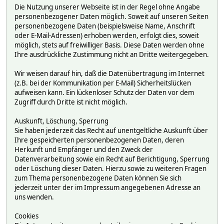
Die Nutzung unserer Webseite ist in der Regel ohne Angabe
personenbezogener Daten möglich. Soweit auf unseren Seiten
personenbezogene Daten (beispielsweise Name, Anschrift
oder E-Mail-Adressen) erhoben werden, erfolgt dies, soweit
möglich, stets auf freiwilliger Basis. Diese Daten werden ohne
Ihre ausdrückliche Zustimmung nicht an Dritte weitergegeben.
Wir weisen darauf hin, daß die Datenübertragung im Internet
(z.B. bei der Kommunikation per E-Mail) Sicherheitslücken
aufweisen kann. Ein lückenloser Schutz der Daten vor dem
Zugriff durch Dritte ist nicht möglich.
Auskunft, Löschung, Sperrung
Sie haben jederzeit das Recht auf unentgeltliche Auskunft über
Ihre gespeicherten personenbezogenen Daten, deren
Herkunft und Empfänger und den Zweck der
Datenverarbeitung sowie ein Recht auf Berichtigung, Sperrung
oder Löschung dieser Daten. Hierzu sowie zu weiteren Fragen
zum Thema personenbezogene Daten können Sie sich
jederzeit unter der im Impressum angegebenen Adresse an
uns wenden.
Cookies