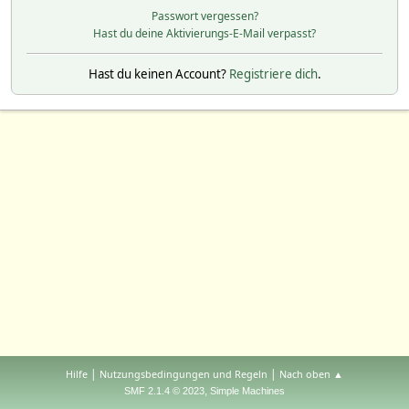
Passwort vergessen?
Hast du deine Aktivierungs-E-Mail verpasst?
Hast du keinen Account?
Registriere dich
.
|
|
Hilfe
Nutzungsbedingungen und Regeln
Nach oben ▲
,
SMF 2.1.4 © 2023
Simple Machines