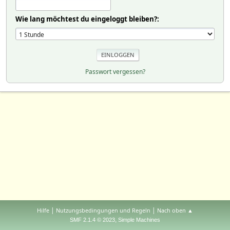
Wie lang möchtest du eingeloggt bleiben?:
Passwort vergessen?
|
|
Hilfe
Nutzungsbedingungen und Regeln
Nach oben ▲
,
SMF 2.1.4 © 2023
Simple Machines