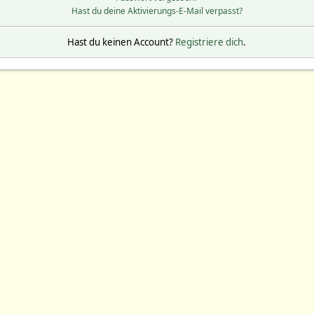
Hast du deine Aktivierungs-E-Mail verpasst?
Hast du keinen Account?
Registriere dich
.