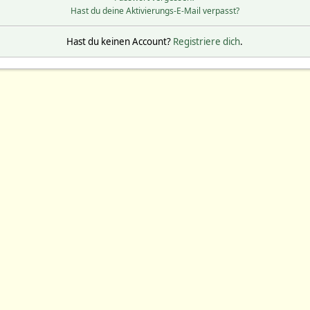
Hast du deine Aktivierungs-E-Mail verpasst?
Hast du keinen Account?
Registriere dich
.