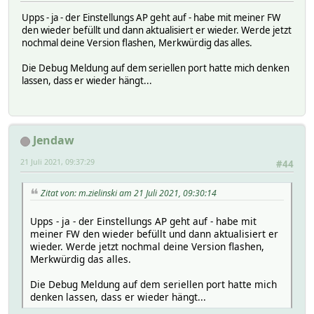
Upps - ja - der Einstellungs AP geht auf - habe mit meiner FW
den wieder befüllt und dann aktualisiert er wieder. Werde jetzt
nochmal deine Version flashen, Merkwürdig das alles.
Die Debug Meldung auf dem seriellen port hatte mich denken
lassen, dass er wieder hängt...
Jendaw
21 Juli 2021, 09:37:29
#44
Zitat von: m.zielinski am 21 Juli 2021, 09:30:14
Upps - ja - der Einstellungs AP geht auf - habe mit
meiner FW den wieder befüllt und dann aktualisiert er
wieder. Werde jetzt nochmal deine Version flashen,
Merkwürdig das alles.
Die Debug Meldung auf dem seriellen port hatte mich
denken lassen, dass er wieder hängt...