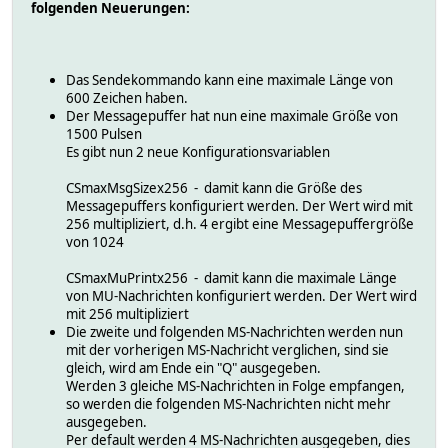
folgenden Neuerungen:
Das Sendekommando kann eine maximale Länge von
600 Zeichen haben.
Der Messagepuffer hat nun eine maximale Größe von
1500 Pulsen
Es gibt nun 2 neue Konfigurationsvariablen
CSmaxMsgSizex256 - damit kann die Größe des
Messagepuffers konfiguriert werden. Der Wert wird mit
256 multipliziert, d.h. 4 ergibt eine Messagepuffergröße
von 1024
CSmaxMuPrintx256 - damit kann die maximale Länge
von MU-Nachrichten konfiguriert werden. Der Wert wird
mit 256 multipliziert
Die zweite und folgenden MS-Nachrichten werden nun
mit der vorherigen MS-Nachricht verglichen, sind sie
gleich, wird am Ende ein "Q" ausgegeben.
Werden 3 gleiche MS-Nachrichten in Folge empfangen,
so werden die folgenden MS-Nachrichten nicht mehr
ausgegeben.
Per default werden 4 MS-Nachrichten ausgegeben, dies