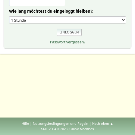
Wie lang möchtest du eingeloggt bleiben?:
Passwort vergessen?
|
|
Hilfe
Nutzungsbedingungen und Regeln
Nach oben ▲
,
SMF 2.1.4 © 2023
Simple Machines