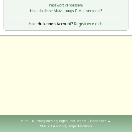
Passwort vergessen?
Hast du deine Aktivierungs-E-Mail verpasst?
Hast du keinen Account?
Registriere dich
.
|
|
Hilfe
Nutzungsbedingungen und Regeln
Nach oben ▲
,
SMF 2.1.4 © 2023
Simple Machines