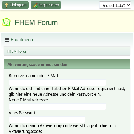
Einloggen
Registrieren
FHEM Forum
Hauptmenü
FHEM Forum
Aktivierungscode erneut senden
Benutzername oder E-Mail:
Wenn du dich mit einer falschen E-Mail-Adresse registriert hast,
gib hier eine neue Adresse und dein Passwort ein.
Neue E-Mail-Adresse:
Altes Passwort:
Wenn du deinen Aktivierungscode weißt trage ihn hier ein.
Aktivierungscode: