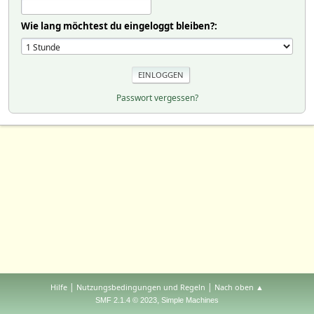
Wie lang möchtest du eingeloggt bleiben?:
Passwort vergessen?
|
|
Hilfe
Nutzungsbedingungen und Regeln
Nach oben ▲
,
SMF 2.1.4 © 2023
Simple Machines