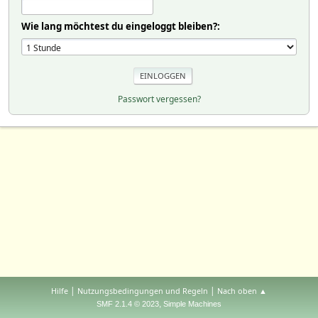
Wie lang möchtest du eingeloggt bleiben?:
Passwort vergessen?
|
|
Hilfe
Nutzungsbedingungen und Regeln
Nach oben ▲
,
SMF 2.1.4 © 2023
Simple Machines