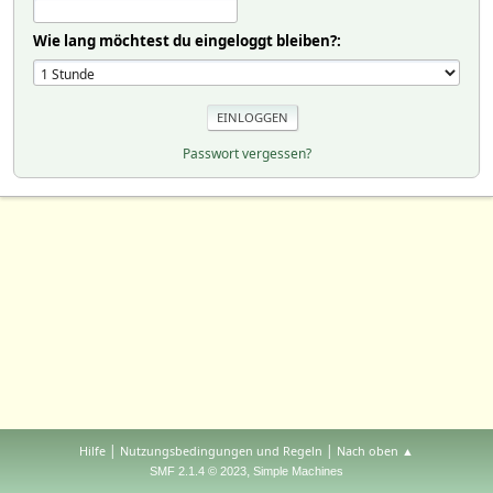
Wie lang möchtest du eingeloggt bleiben?:
Passwort vergessen?
|
|
Hilfe
Nutzungsbedingungen und Regeln
Nach oben ▲
,
SMF 2.1.4 © 2023
Simple Machines