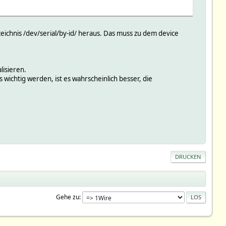
eichnis /dev/serial/by-id/ heraus. Das muss zu dem device
lisieren.
wichtig werden, ist es wahrscheinlich besser, die
DRUCKEN
Gehe zu