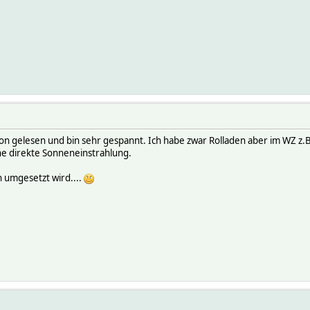
chon gelesen und bin sehr gespannt. Ich habe zwar Rolladen aber im WZ 
ine direkte Sonneneinstrahlung.
h umgesetzt wird....